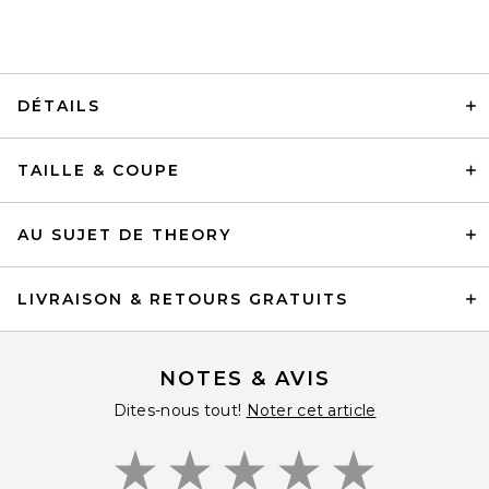
DÉTAILS
TAILLE & COUPE
AU SUJET DE THEORY
LIVRAISON & RETOURS GRATUITS
NOTES & AVIS
Dites-nous tout!
Noter cet article