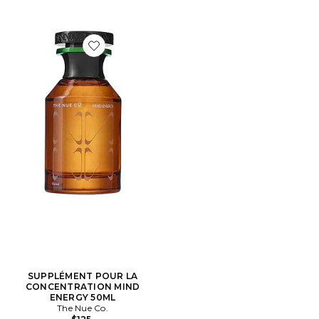
Favorite SUPPLÉMENT POUR LA CONCENTRATION 
SUPPLÉMENT POUR LA
CONCENTRATION MIND
ENERGY 50ML
The Nue Co.