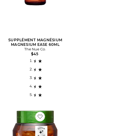
SUPPLÉMENT MAGNÉSIUM
MAGNESIUM EASE 60ML
The Nue Co.
$45
Favorite COMPLÉMENTS SKIN HYDRATOR