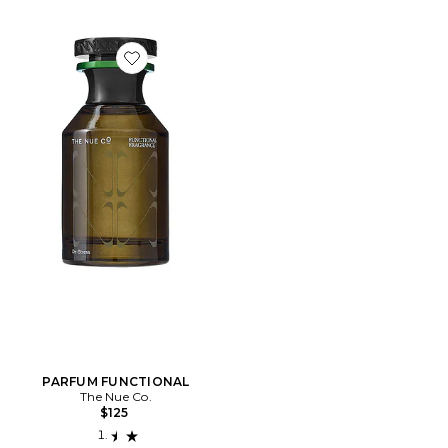
Favorite PARFUM FUNCTIONAL
PARFUM FUNCTIONAL
The Nue Co.
$125