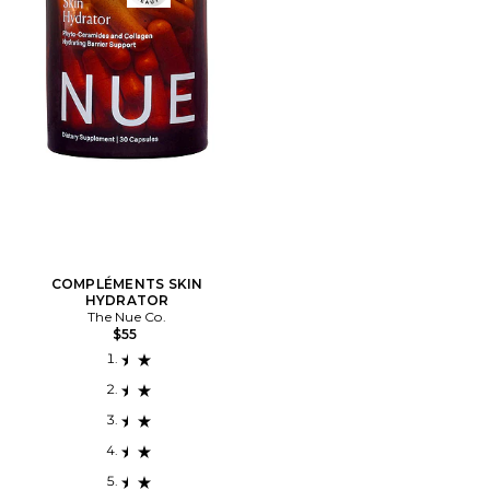
COMPLÉMENTS SKIN
HYDRATOR
The Nue Co.
$55