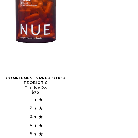
COMPLÉMENTS PREBIOTIC +
PROBIOTIC
The Nue Co.
$75