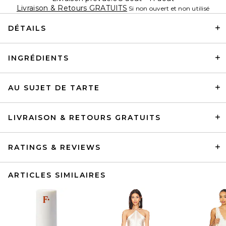
Livraison & Retours GRATUITS
Si non ouvert et non utilisé
DÉTAILS
INGRÉDIENTS
AU SUJET DE TARTE
LIVRAISON & RETOURS GRATUITS
RATINGS & REVIEWS
ARTICLES SIMILAIRES