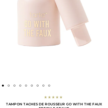
TAMPON TACHES DE ROUSSEUR GO WITH THE FAUX