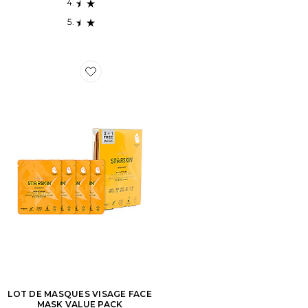
Favorite LOT DE MASQUES VISAGE FACE MASK VAL
LOT DE MASQUES VISAGE FACE
MASK VALUE PACK