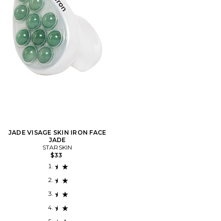
JADE VISAGE SKIN IRON FACE
JADE
STARSKIN
$33