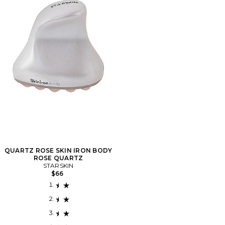
QUARTZ ROSE SKIN IRON BODY
ROSE QUARTZ
STARSKIN
$66