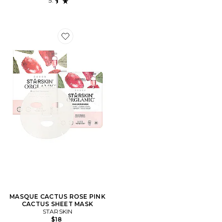
Favorite MASQUE CACTUS ROSE PINK CACTUS SHE
MASQUE CACTUS ROSE PINK
CACTUS SHEET MASK
STARSKIN
$18