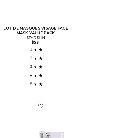
LOT DE MASQUES VISAGE FACE
MASK VALUE PACK
STARSKIN
$53
Favorite LOT DE MASQUES POUR LES PIEDS MAGIC