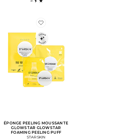
Favorite ÉPONGE PEELING MOUSSANTE GLOWSTA
ÉPONGE PEELING MOUSSANTE
GLOWSTAR GLOWSTAR
FOAMING PEELING PUFF
STARSKIN