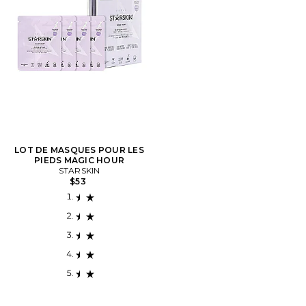
LOT DE MASQUES POUR LES
PIEDS MAGIC HOUR
STARSKIN
$53