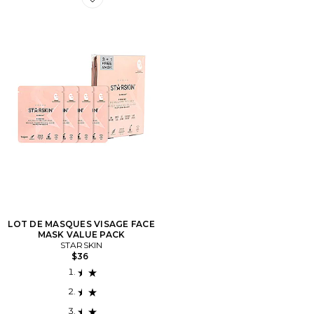
Favorite LOT DE MASQUES VISAGE FACE MASK VAL
LOT DE MASQUES VISAGE FACE
MASK VALUE PACK
STARSKIN
$36