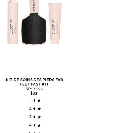
KIT DE SOINS DES PIEDS FAB
FEET FAST KIT
STARSKIN
$33