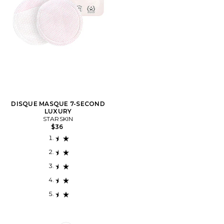
DISQUE MASQUE 7-SECOND
LUXURY
STARSKIN
$36