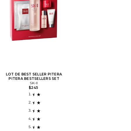
LOT DE BEST SELLER PITERA
PITERA BESTSELLERS SET
SK-II
$245