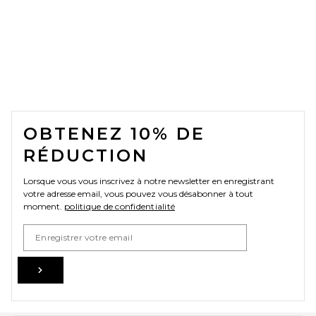
FOOTER
OBTENEZ 10% DE
RÉDUCTION
Lorsque vous vous inscrivez à notre newsletter en enregistrant
votre adresse email, vous pouvez vous désabonner à tout
moment.
politique de confidentialité
Email Address
Sign Up