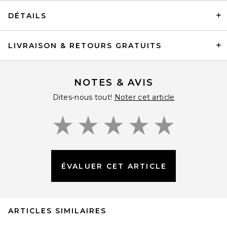
DÉTAILS
LIVRAISON & RETOURS GRATUITS
NOTES & AVIS
Dites-nous tout!
Noter cet article
ÉVALUER CET ARTICLE
ARTICLES SIMILAIRES