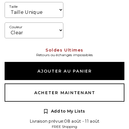
Taille
Couleur
Soldes Ultimes
Retours ou échanges impossibles
AJOUTER AU PANIER
ACHETER MAINTENANT
Add to My Lists
Livraison prévue:08 août - 11 août
FREE Shipping