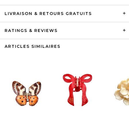
LIVRAISON & RETOURS GRATUITS
RATINGS & REVIEWS
ARTICLES SIMILAIRES