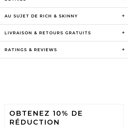
AU SUJET DE RICH & SKINNY
LIVRAISON & RETOURS GRATUITS
RATINGS & REVIEWS
FOOTER
OBTENEZ 10% DE
RÉDUCTION