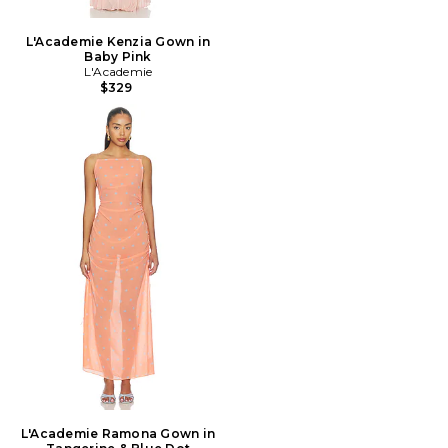
L'Academie Kenzia Gown in
Baby Pink
L'Academie
$329
L'Academie Ramona Gown in