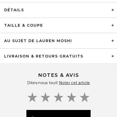
DÉTAILS
TAILLE & COUPE
AU SUJET DE LAUREN MOSHI
LIVRAISON & RETOURS GRATUITS
NOTES & AVIS
Dites-nous tout!
Noter cet article