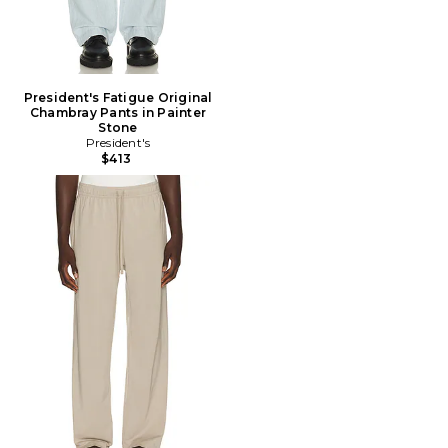
President's Fatigue Original
Chambray Pants in Painter
Stone
President's
$413