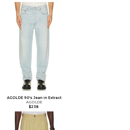
AGOLDE 90's Jean in Extract
AGOLDE
$238