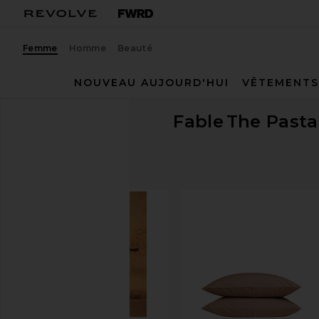
Femme
Homme
Beauté
NOUVEAU AUJOURD'HUI
VÊTEMENTS
Fable
The Pasta