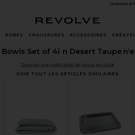
Livraison &
Revolve
ROBES
CHAUSSURES
ACCESSOIRES
CRÉATE
 Bowls Set of 4i n Desert Taupe
n'e
Recevez une notification de retour en stock
VOIR TOUT LES ARTICLES SIMILAIRES