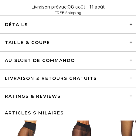
Livraison prévue:08 août - 11 août
FREE Shipping
DÉTAILS
TAILLE & COUPE
AU SUJET DE COMMANDO
LIVRAISON & RETOURS GRATUITS
RATINGS & REVIEWS
ARTICLES SIMILAIRES