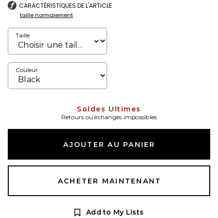
CARACTÉRISTIQUES DE L'ARTICLE
taille normalement
Taille
Couleur
Soldes Ultimes
Retours ou échanges impossibles
AJOUTER AU PANIER
ACHETER MAINTENANT
Add to My Lists