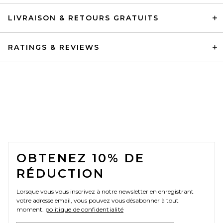
LIVRAISON & RETOURS GRATUITS
RATINGS & REVIEWS
FOOTER
OBTENEZ 10% DE
RÉDUCTION
Lorsque vous vous inscrivez à notre newsletter en enregistrant
votre adresse email, vous pouvez vous désabonner à tout
moment.
politique de confidentialité