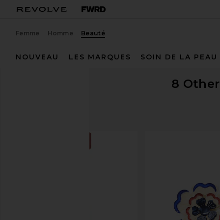
Femme
Homme
Beauté
NOUVEAU
LES MARQUES
SOIN DE LA PEAU
8 Othe