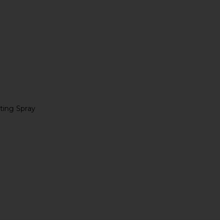
ting Spray