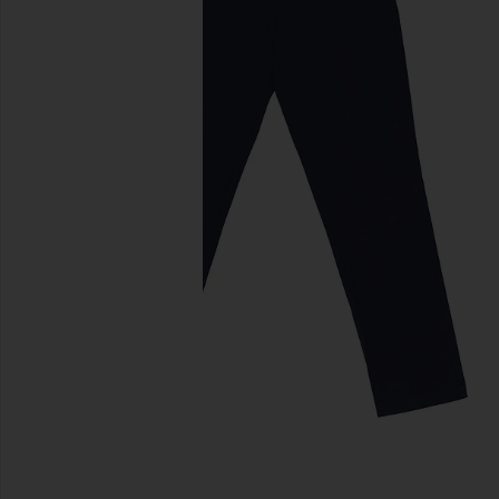
previous slides