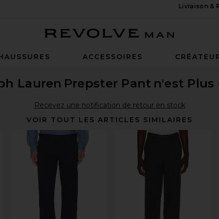
Livraison &
Revolve Man
HAUSSURES
ACCESSOIRES
CRÉATEU
lph Lauren
Prepster Pant
n'est Plus
Recevez une notification de retour en stock
VOIR TOUT LES ARTICLES SIMILAIRES