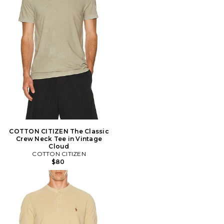
COTTON CITIZEN The Classic
Crew Neck Tee in Vintage
Cloud
COTTON CITIZEN
$80