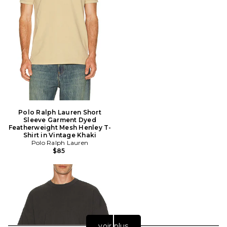
Polo Ralph Lauren Short
Sleeve Garment Dyed
Featherweight Mesh Henley T-
Shirt in Vintage Khaki
Polo Ralph Lauren
$85
voir plus