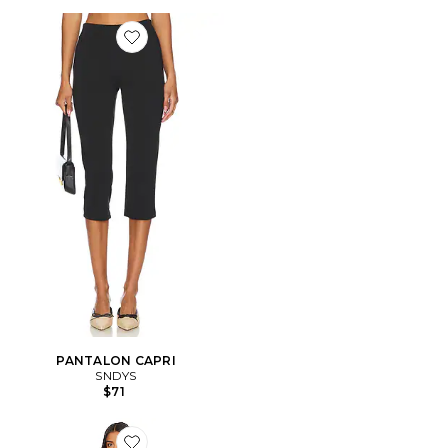
Favorite PANTALON CAPRI
PANTALON CAPRI
SNDYS
$71