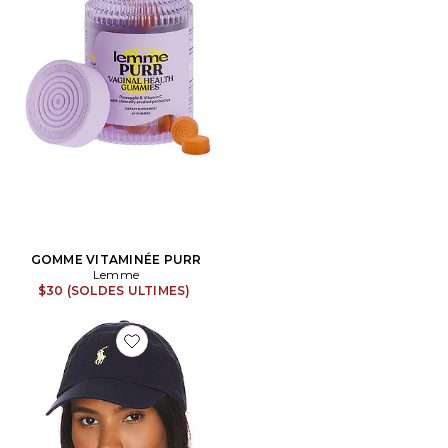
GOMME VITAMINÉE PURR
Lemme
$30 (SOLDES ULTIMES)
Favorite CHAPEAU