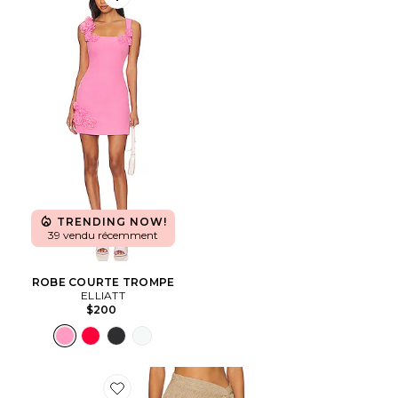
Favorite ROBE COURTE TROMPE
TRENDING NOW!
39 vendu récemment
ROBE COURTE TROMPE
ELLIATT
$200