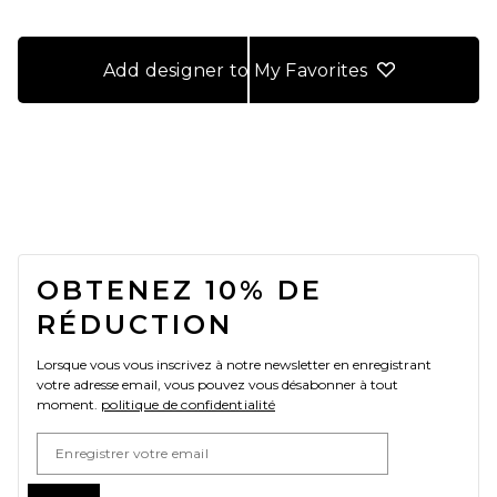
Add designer to My Favorites
FOOTER
OBTENEZ 10% DE
RÉDUCTION
Lorsque vous vous inscrivez à notre newsletter en enregistrant
votre adresse email, vous pouvez vous désabonner à tout
moment.
politique de confidentialité
Email Address