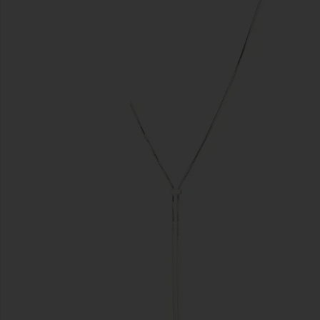
previous slides