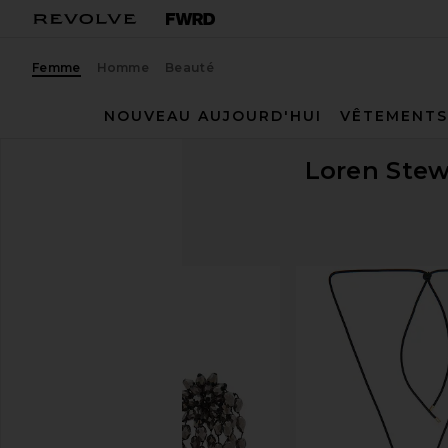
Femme
Homme
Beauté
NOUVEAU AUJOURD'HUI
VÊTEMENTS
Loren Stew