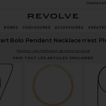
Livraison &
Revolve
ROBES
CHAUSSURES
ACCESSOIRES
CRÉATE
art
Bolo Pendant Necklace
n'est P
Recevez une notification de retour en stock
VOIR TOUT LES ARTICLES SIMILAIRES