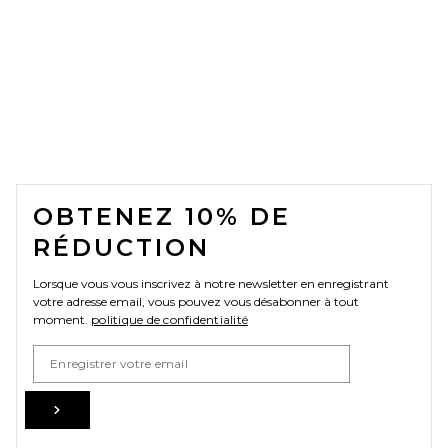
FOOTER
OBTENEZ 10% DE
RÉDUCTION
Lorsque vous vous inscrivez à notre newsletter en enregistrant
votre adresse email, vous pouvez vous désabonner à tout
moment.
politique de confidentialité
Email Address
Sign Up