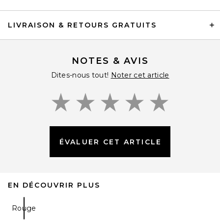
LIVRAISON & RETOURS GRATUITS
NOTES & AVIS
Dites-nous tout!
Noter cet article
ÉVALUER CET ARTICLE
EN DÉCOUVRIR PLUS
Rouge