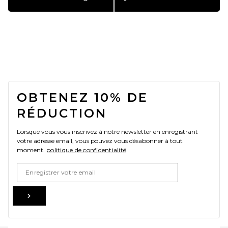
FOOTER
OBTENEZ 10% DE
RÉDUCTION
Lorsque vous vous inscrivez à notre newsletter en enregistrant
votre adresse email, vous pouvez vous désabonner à tout
moment.
politique de confidentialité
Email Address
Sign Up