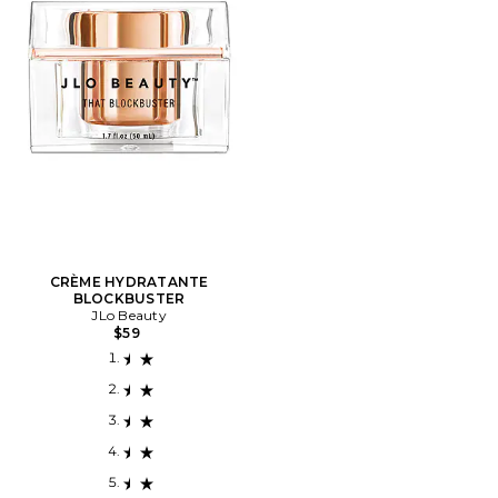
CRÈME HYDRATANTE
BLOCKBUSTER
JLo Beauty
$59