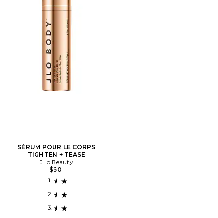
SÉRUM POUR LE CORPS
TIGHTEN + TEASE
JLo Beauty
$60