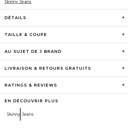
Skinny Jeans
DÉTAILS
TAILLE & COUPE
AU SUJET DE J BRAND
LIVRAISON & RETOURS GRATUITS
RATINGS & REVIEWS
EN DÉCOUVRIR PLUS
Skinny Jeans