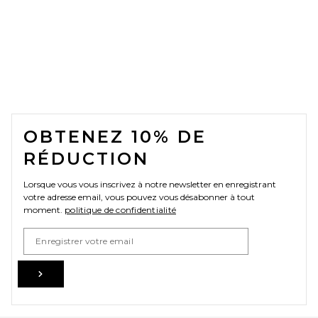
FOOTER
OBTENEZ 10% DE
RÉDUCTION
Lorsque vous vous inscrivez à notre newsletter en enregistrant
votre adresse email, vous pouvez vous désabonner à tout
moment.
politique de confidentialité
Email Address
Sign Up