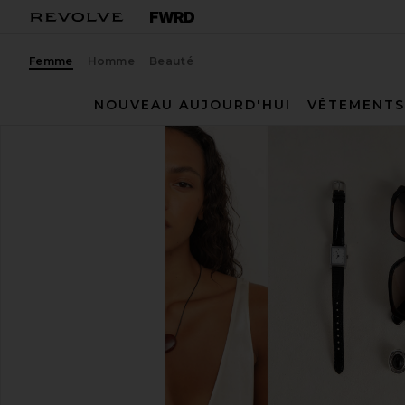
Femme
Homme
Beauté
NOUVEAU AUJOURD'HUI
VÊTEMENTS