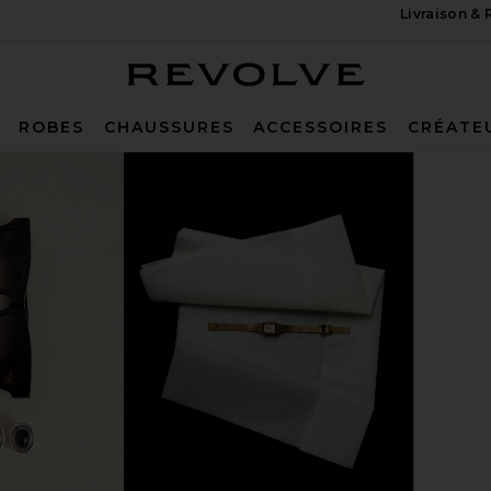
Livraison &
Revolve
ROBES
CHAUSSURES
ACCESSOIRES
CRÉATE