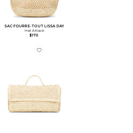
SAC FOURRE-TOUT LISSA DAY
Hat Attack
$170
Favorite POCHETTE BRADY