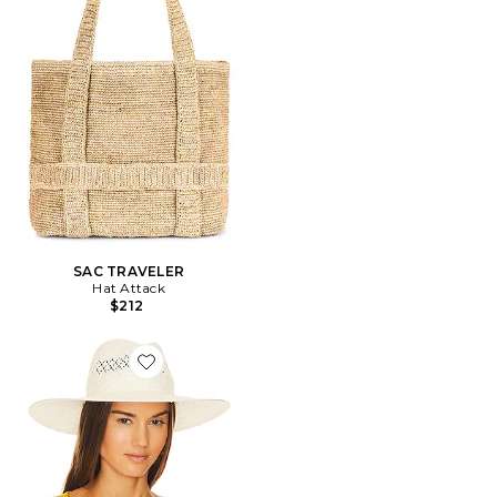
SAC TRAVELER
Hat Attack
$212
Favorite CHAPEAU LUXE PACKABLE