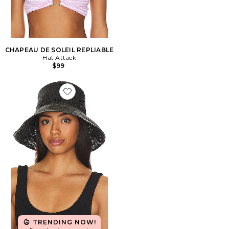
CHAPEAU DE SOLEIL REPLIABLE
Hat Attack
$99
Favorite BOB CHIC CROCHET
TRENDING NOW!