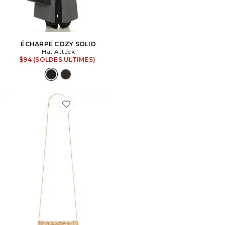
ÉCHARPE COZY SOLID
Hat Attack
$94 (SOLDES ULTIMES)
Favorite SAC