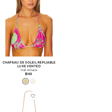
CHAPEAU DE SOLEIL REPLIABLE
LUXE VENTED
Hat Attack
$165
Favorite SAC RUFFLE