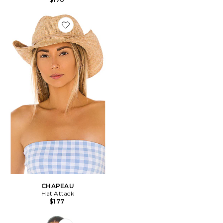
Favorite CHAPEAU
CHAPEAU
Hat Attack
$177