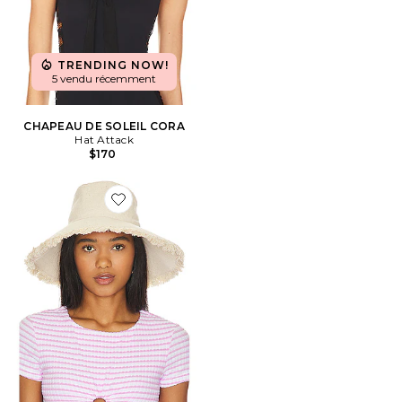
TRENDING NOW!
5 vendu récemment
CHAPEAU DE SOLEIL CORA
Hat Attack
$170
Favorite CHAPEAU DE SOLEIL REPLIABLE