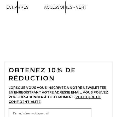
ÉCHARPES
ACCESSOIRES - VERT
FOOTER
OBTENEZ 10% DE
RÉDUCTION
LORSQUE VOUS VOUS INSCRIVEZ À NOTRE NEWSLETTER
EN ENREGISTRANT VOTRE ADRESSE EMAIL, VOUS POUVEZ
VOUS DÉSABONNER À TOUT MOMENT.
POLITIQUE DE
CONFIDENTIALITÉ
EMAIL ADDRESS