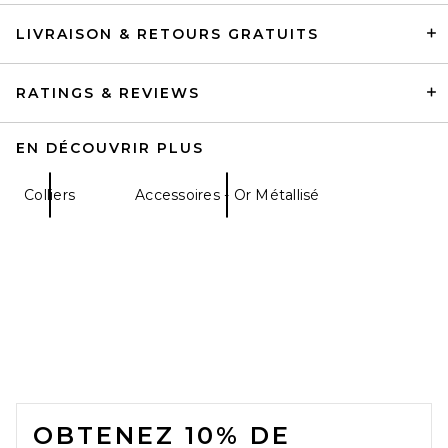
LIVRAISON & RETOURS GRATUITS
RATINGS & REVIEWS
EN DÉCOUVRIR PLUS
Colliers
Accessoires - Or Métallisé
FOOTER
OBTENEZ 10% DE