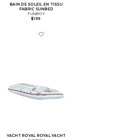
BAIN DE SOLEIL EN TISSU
FABRIC SUNBED
FUNBOY
$199
Favorite YACHT ROYAL ROYAL YACHT
YACHT ROYAL ROYAL YACHT