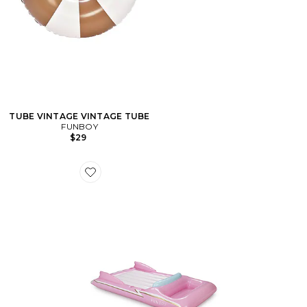
TUBE VINTAGE VINTAGE TUBE
FUNBOY
$29
Favorite BRASSARDS CONVERTIBLE LOUNGER