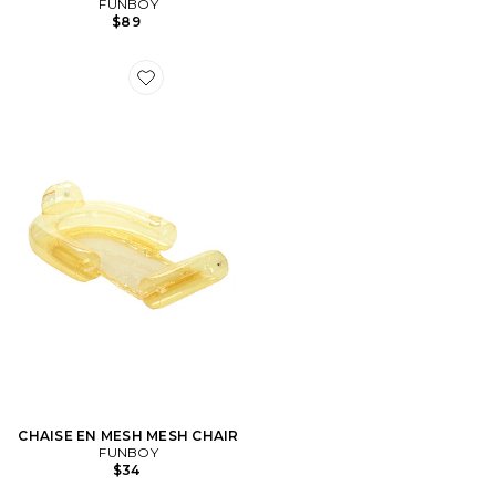
FUNBOY
$89
Favorite CHAISE EN MESH MESH CHAIR
CHAISE EN MESH MESH CHAIR
FUNBOY
$34