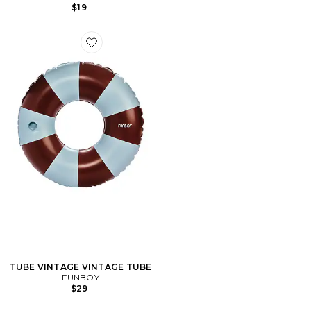
$19
Favorite TUBE VINTAGE VINTAGE TUBE
TUBE VINTAGE VINTAGE TUBE
FUNBOY
$29