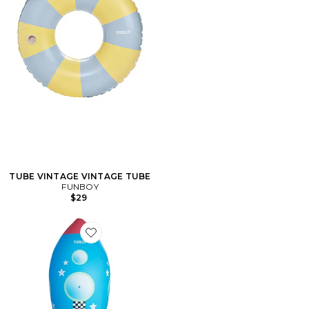
TUBE VINTAGE VINTAGE TUBE
FUNBOY
$29
Favorite Rocketship Sprinkler