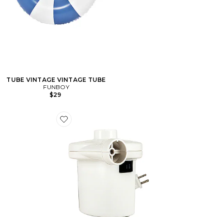
TUBE VINTAGE VINTAGE TUBE
FUNBOY
$29
Favorite POMPE À AIR