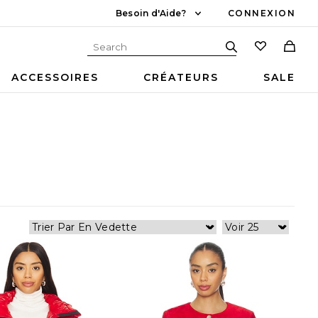
Besoin d'Aide?
CONNEXION
ACCESSOIRES
CRÉATEURS
SALE