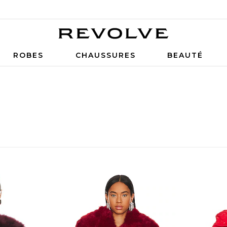
ROBES
CHAUSSURES
BEAUTÉ