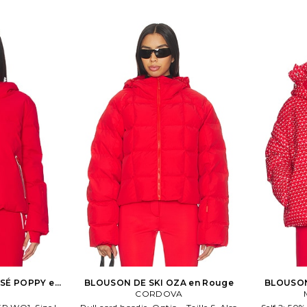
SÉ POPPY en
BLOUSON DE SKI OZA en Rouge
BLOUSON
CORDOVA