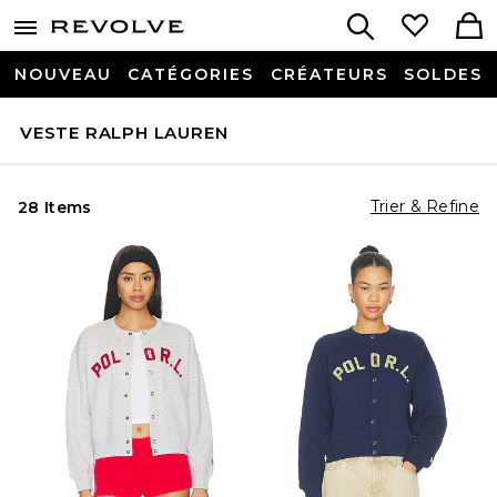
NOUVEAU
CATÉGORIES
CRÉATEURS
SOLDES
VESTE RALPH LAUREN
Trier & Refine
28 Items