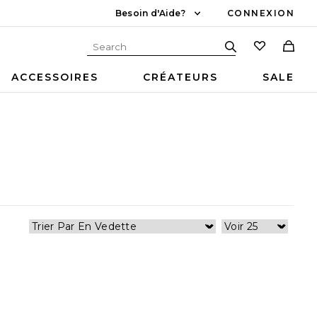
Besoin d'Aide?
CONNEXION
ACCESSOIRES
CRÉATEURS
SALE