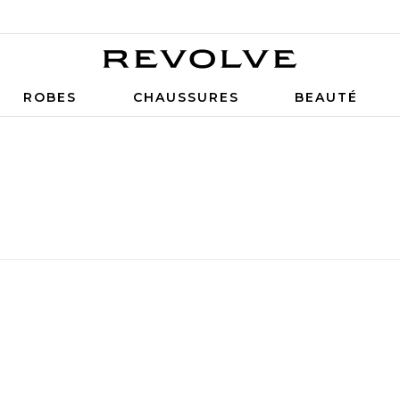
ROBES
CHAUSSURES
BEAUTÉ