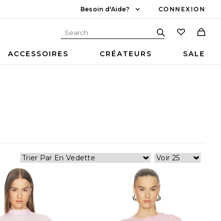
Besoin d'Aide?
CONNEXION
ACCESSOIRES
CRÉATEURS
SALE