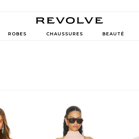
ROBES
CHAUSSURES
BEAUTÉ