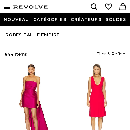
NOUVEAU
CATÉGORIES
CRÉATEURS
SOLDES
ROBES TAILLE EMPIRE
Trier & Refine
844 Items