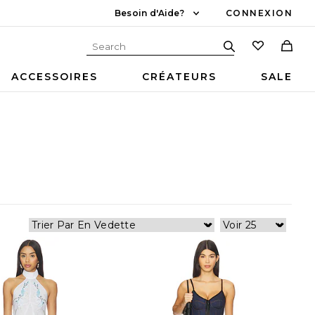
Besoin d'Aide?
CONNEXION
ACCESSOIRES
CRÉATEURS
SALE