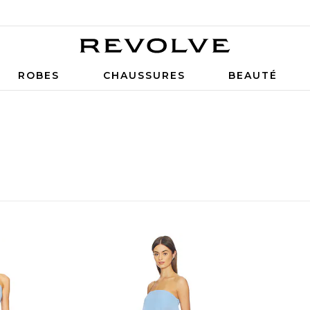
ROBES
CHAUSSURES
BEAUTÉ