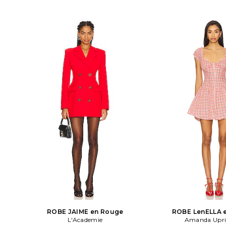
ROBE JAIME en Rouge
ROBE LenELLA 
L'Academie
Amanda Upri