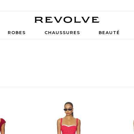
ROBES
CHAUSSURES
BEAUTÉ