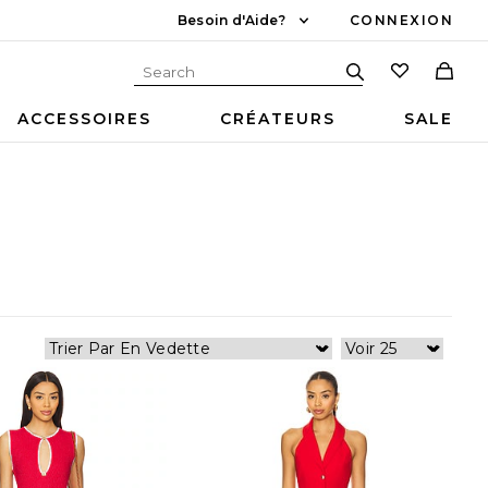
Besoin d'Aide?
CONNEXION
ACCESSOIRES
CRÉATEURS
SALE