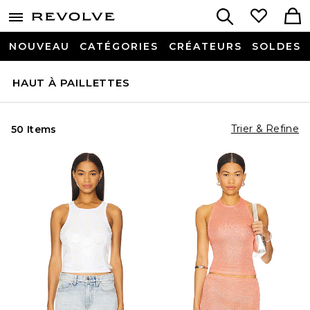
NOUVEAU
CATÉGORIES
CRÉATEURS
SOLDES
HAUT À PAILLETTES
Trier & Refine
50 Items