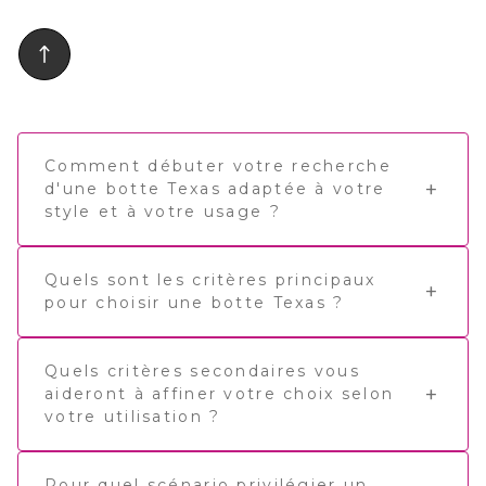
doublure en cuir. Heel pull tabs.
Comment débuter votre recherche
d'une botte Texas adaptée à votre
style et à votre usage ?
Quels sont les critères principaux
pour choisir une botte Texas ?
Quels critères secondaires vous
aideront à affiner votre choix selon
votre utilisation ?
Pour quel scénario privilégier un