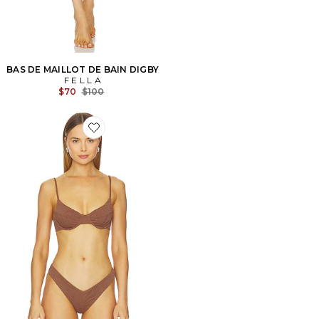
BAS DE MAILLOT DE BAIN DIGBY
F E L L A
Previous price:
$70
$100
Favorite HAUT DE MAILLOT DE BAIN À ARMATURES