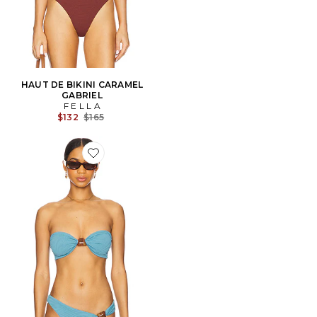
HAUT DE BIKINI CARAMEL
GABRIEL
F E L L A
Previous price:
$132
$165
Favorite HAUT DE MAILLOT DE BAIN ELI