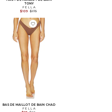
TONY
F E L L A
Previous price:
$109
$175
Favorite BAS DE MAILLOT DE BAIN CHAD
BAS DE MAILLOT DE BAIN CHAD
F E L L A