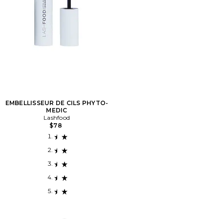
EMBELLISSEUR DE CILS PHYTO-
MEDIC
Lashfood
$78