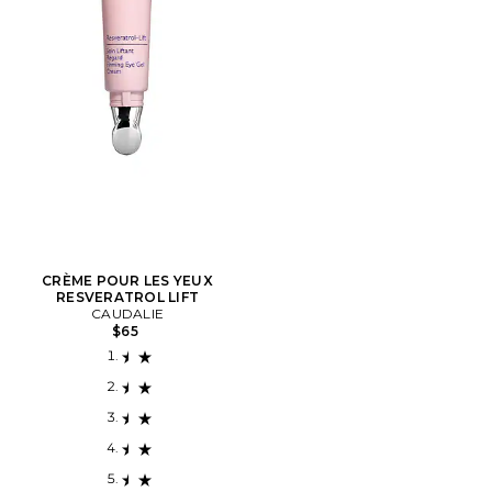
CRÈME POUR LES YEUX
RESVERATROL LIFT
CAUDALIE
$65