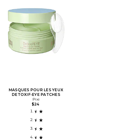
MASQUES POUR LES YEUX
DETOXIF-EYE PATCHES
Pixi
$24