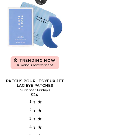
TRENDING NOW!
16 vendu récemment
PATCHS POUR LES YEUX JET
LAG EYE PATCHES
Summer Fridays
$24