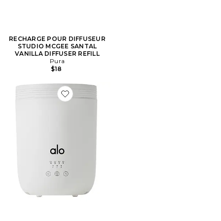
RECHARGE POUR DIFFUSEUR
STUDIO MCGEE SANTAL
VANILLA DIFFUSER REFILL
Pura
$18
Favorite DIFFUSEUR AURA