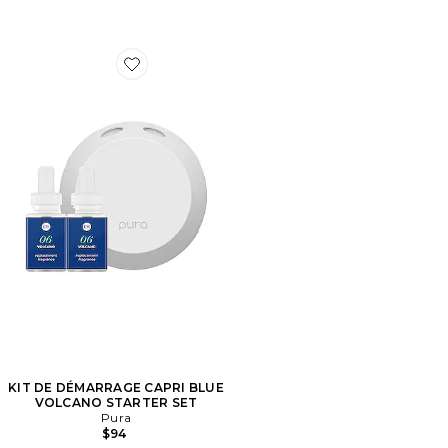
Favorite KIT DE DÉMARRAGE CAPRI BLUE VOLCAN
KIT DE DÉMARRAGE CAPRI BLUE
VOLCANO STARTER SET
Pura
$94