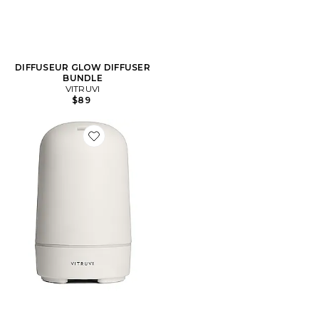
DIFFUSEUR GLOW DIFFUSER
BUNDLE
VITRUVI
$89
Favorite DIFFUSEUR ÉCLAT GLOW DIFFUSER