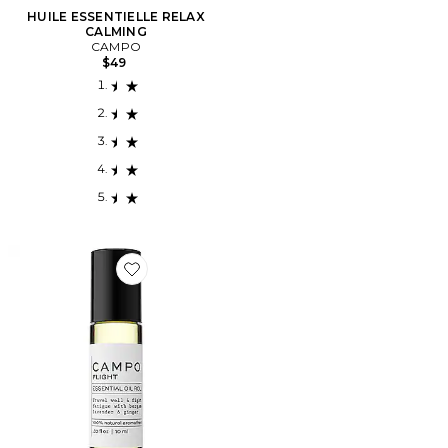
HUILE ESSENTIELLE RELAX
CALMING
CAMPO
$49
Favorite HUILE ESSENTIELLE FLIGHT