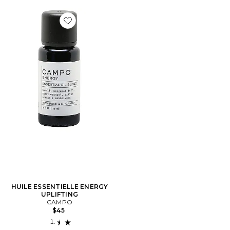
Favorite HUILE ESSENTIELLE ENERGY UPLIFTING
HUILE ESSENTIELLE ENERGY
UPLIFTING
CAMPO
$45