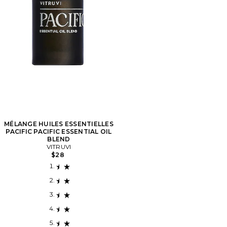
MÉLANGE HUILES ESSENTIELLES
PACIFIC PACIFIC ESSENTIAL OIL
BLEND
VITRUVI
$28