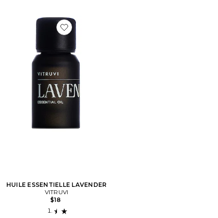
Favorite HUILE ESSENTIELLE LAVENDER
HUILE ESSENTIELLE LAVENDER
VITRUVI
$18