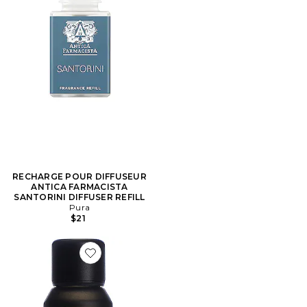
RECHARGE POUR DIFFUSEUR
ANTICA FARMACISTA
SANTORINI DIFFUSER REFILL
Pura
$21
Favorite MÉLANGE HUILES ESSENTIELLES PACIFIC P