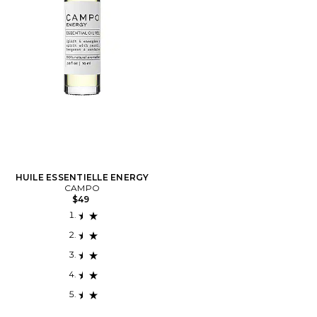
HUILE ESSENTIELLE ENERGY
CAMPO
$49