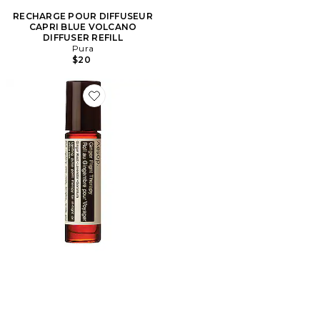
RECHARGE POUR DIFFUSEUR
CAPRI BLUE VOLCANO
DIFFUSER REFILL
Pura
$20
Favorite SPRAY THÉRAPEUTIQUE