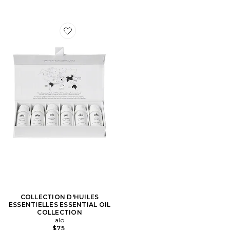
Favorite COLLECTION D'HUILES ESSENTIELLES ESS
COLLECTION D'HUILES
ESSENTIELLES ESSENTIAL OIL
COLLECTION
alo
$75