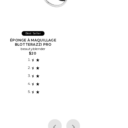
Best Seller
ÉPONGE À MAQUILLAGE
BLOTTERAZZI PRO
beautyblender
$20