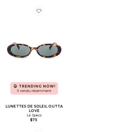
Favorite LUNETTES DE SOLEIL OUTTA LOVE
TRENDING NOW!
9 vendu récemment
LUNETTES DE SOLEIL OUTTA
LOVE
Le Specs
$75