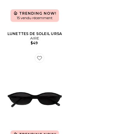
TRENDING NOW!
15 vendu récemment
LUNETTES DE SOLEIL URSA
AIRE
$49
Favorite LUNETTES DE SOLEIL