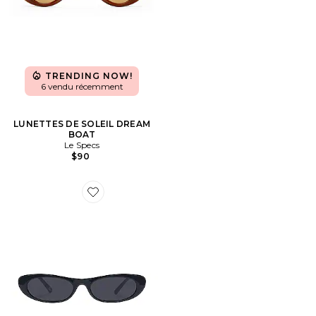
TRENDING NOW!
6 vendu récemment
LUNETTES DE SOLEIL DREAM
BOAT
Le Specs
$90
Favorite LUNETTES DE SOLEIL AVIOR