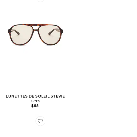
Favorite LUNETTES DE SOLEIL STEVIE
LUNETTES DE SOLEIL STEVIE
Otra
$65
Favorite LUNETTES DE SOLEIL JANE