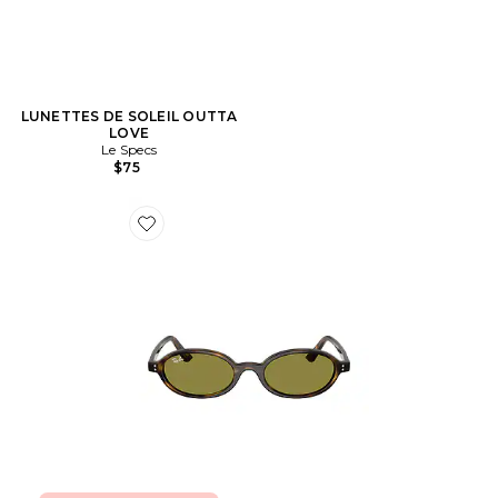
LUNETTES DE SOLEIL OUTTA
LOVE
Le Specs
$75
Favorite LUNETTES DE SOLEIL