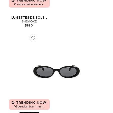
TRENDING NOW!
8 vendu récemment
LUNETTES DE SOLEIL
SHEVOKE
$180
Favorite LUNETTES DE SOLEIL OUTTA LOVE
TRENDING NOW!
16 vendu récemment