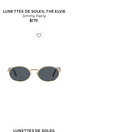
LUNETTES DE SOLEIL THE ELVIE
Jimmy Fairly
$175
Favorite LUNETTES DE SOLEIL
LUNETTES DE SOLEIL