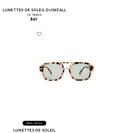
LUNETTES DE SOLEIL DUSKFALL
Le Specs
$85
Favorite LUNETTES DE SOLEIL AQUARIUS
Best Seller
LUNETTES DE SOLEIL