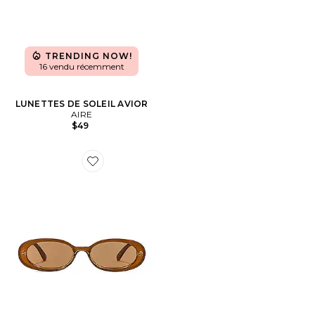
TRENDING NOW!
16 vendu récemment
LUNETTES DE SOLEIL AVIOR
AIRE
$49
Favorite LUNETTES DE SOLEIL OUTTA LOVE