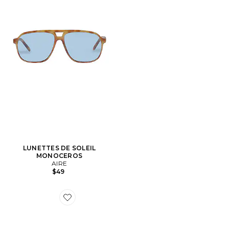
LUNETTES DE SOLEIL
MONOCEROS
AIRE
$49
Favorite LUNETTES DE SOLEIL DUSKFALL