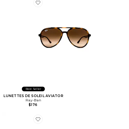
Favorite LUNETTES DE SOLEIL AVIATOR
Best Seller
LUNETTES DE SOLEIL AVIATOR
Ray-Ban
$176
Favorite LUNETTES DE SOLEIL MONOCEROS