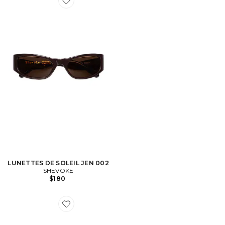
Favorite LUNETTES DE SOLEIL JEN 002
LUNETTES DE SOLEIL JEN 002
SHEVOKE
$180
Favorite LUNETTES DE SOLEIL VAL