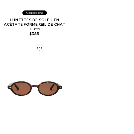
Collections
LUNETTES DE SOLEIL EN
ACÉTATE FORME ŒIL DE CHAT
Gucci
$385
Favorite LUNETTES DE SOLEIL THE ELVIE