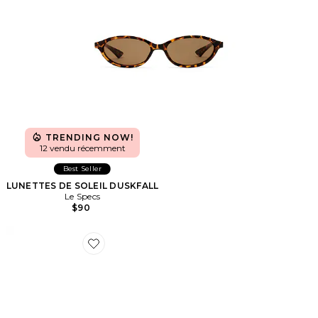
TRENDING NOW!
12 vendu récemment
Best Seller
LUNETTES DE SOLEIL DUSKFALL
Le Specs
$90
Favorite LUNETTES DE SOLEIL