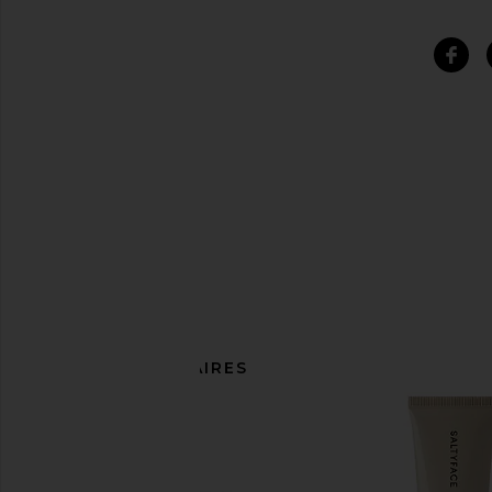
ARTICLES SIMILAIRES