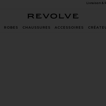
Livraison &
Revolve
ROBES
CHAUSSURES
ACCESSOIRES
CRÉATE