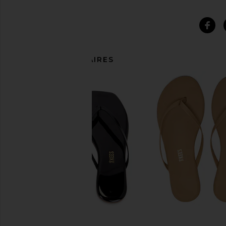
ARTICLES SIMILAIRES