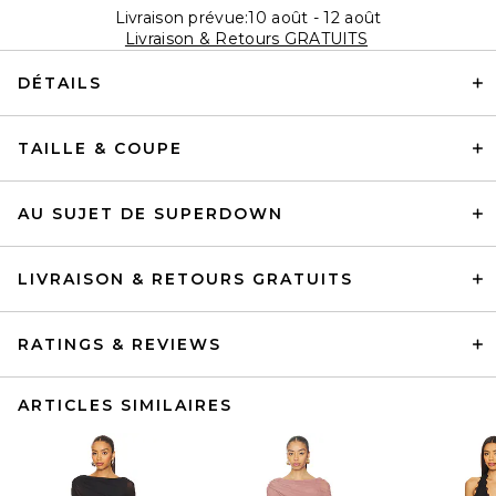
Livraison prévue:10 août - 12 août
Livraison & Retours GRATUITS
DÉTAILS
TAILLE & COUPE
AU SUJET DE SUPERDOWN
LIVRAISON & RETOURS GRATUITS
RATINGS & REVIEWS
ARTICLES SIMILAIRES