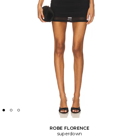
ROBE FLORENCE
superdown