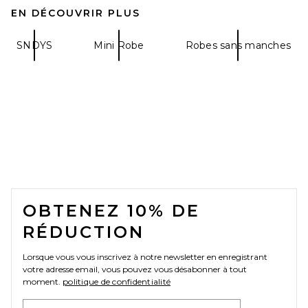
EN DÉCOUVRIR PLUS
SNDYS
Mini Robe
Robes sans manches
FOOTER
OBTENEZ 10% DE
RÉDUCTION
Lorsque vous vous inscrivez à notre newsletter en enregistrant
votre adresse email, vous pouvez vous désabonner à tout
moment.
politique de confidentialité
Email Address