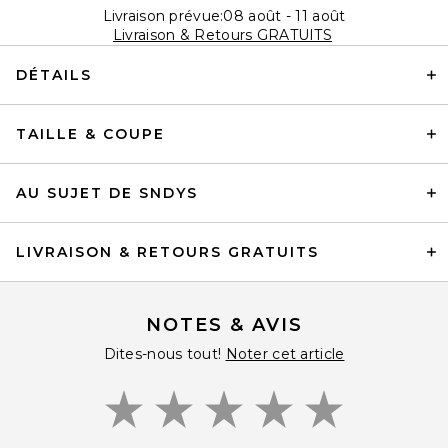
Livraison prévue:08 août - 11 août
Livraison & Retours GRATUITS
DÉTAILS
TAILLE & COUPE
AU SUJET DE SNDYS
LIVRAISON & RETOURS GRATUITS
NOTES & AVIS
Dites-nous tout!
Noter cet article