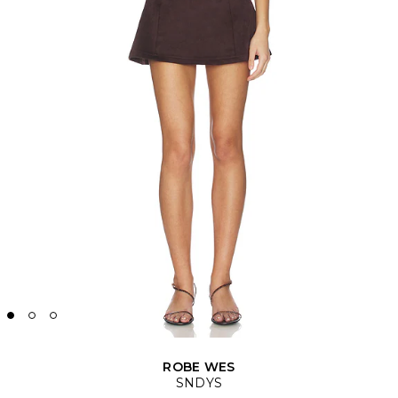
ROBE WES
SNDYS