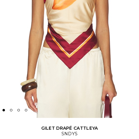
GILET DRAPÉ CATTLEYA
SNDYS