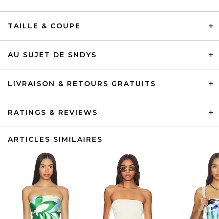
TAILLE & COUPE
AU SUJET DE SNDYS
LIVRAISON & RETOURS GRATUITS
RATINGS & REVIEWS
ARTICLES SIMILAIRES