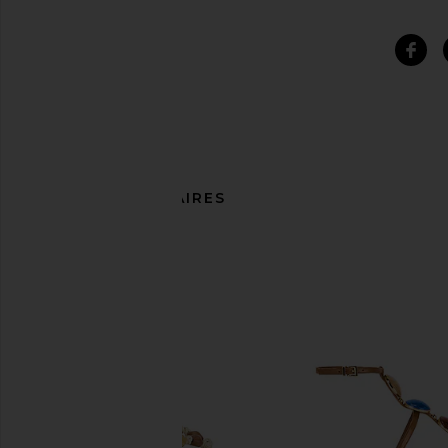
ARTICLES SIMILAIRES