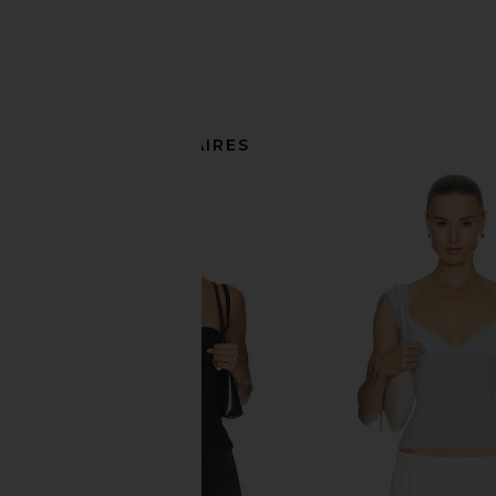
ARTICLES SIMILAIRES