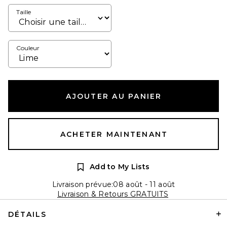
Taille
Couleur
AJOUTER AU PANIER
ACHETER MAINTENANT
Add to My Lists
Livraison prévue:08 août - 11 août
Livraison & Retours GRATUITS
DÉTAILS