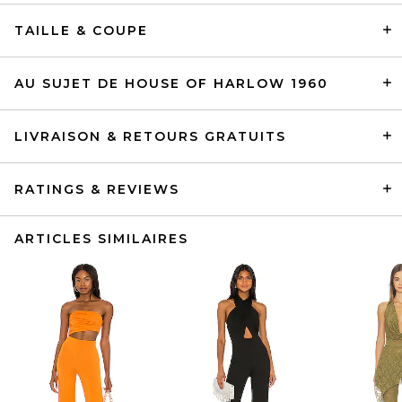
TAILLE & COUPE
AU SUJET DE HOUSE OF HARLOW 1960
LIVRAISON & RETOURS GRATUITS
RATINGS & REVIEWS
ARTICLES SIMILAIRES